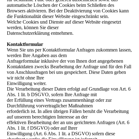
automatische Löschen der Cookies beim Schließen des
Browsers aktivieren. Bei der Deaktivierung von Cookies kann
die Funktionalität dieser Website eingeschränkt sein.
Welche Cookies und Dienste auf dieser Website eingesetzt
werden, können Sie dieser
Datenschutzerklärung entnehmen.
Kontaktformular
Wenn Sie uns per Kontaktformular Anfragen zukommen lassen,
werden Ihre Angaben aus dem
Anfrageformular inklusive der von Ihnen dort angegebenen
Kontaktdaten zwecks Bearbeitung der Anfrage und für den Fall
von Anschlussfragen bei uns gespeichert. Diese Daten geben
wir nicht ohne Ihre
Einwilligung weiter.
Die Verarbeitung dieser Daten erfolgt auf Grundlage von Art. 6
Abs. 1 lit. b DSGVO, sofern Ihre Anfrage mit
der Erfüllung eines Vertrags zusammenhängt oder zur
Durchführung vorvertraglicher Maßnahmen
erforderlich ist. In allen übrigen Fällen beruht die Verarbeitung
auf unserem berechtigten Interesse an der
effektiven Bearbeitung der an uns gerichteten Anfragen (Art. 6
Abs. 1 lit. f DSGVO) oder auf Ihrer
Einwilligung (Art. 6 Abs. 1 lit. a DSGVO) sofern diese