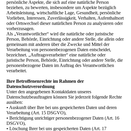
persönliche Aspekte, die sich auf eine natürliche Person
beziehen, zu bewerten, insbesondere um Aspekte bezüglich
Arbeitsleistung, wirtschaftliche Lage, Gesundheit, persönliche
Vorlieben, Interessen, Zuverlässigkeit, Verhalten, Aufenthaltsort
oder Ortswechsel dieser natürlichen Person zu analysieren oder
vorherzusagen.
Als „Verantwortlicher“ wird die natürliche oder juristische
Person, Behörde, Einrichtung oder andere Stelle, die allein oder
gemeinsam mit anderen über die Zwecke und Mittel der
Verarbeitung von personenbezogenen Daten entscheidet,
bezeichnet.
„Auftragsverarbeiter“ eine natürliche oder
juristische Person, Behörde, Einrichtung oder andere Stelle, die
personenbezogene Daten im Auftrag des Verantwortlichen
verarbeitet.
Ihre Betroffenenrechte im Rahmen der
Datenschutzverordnung
Unter den angegebenen Kontaktdaten unseres
Datenschutzbeauftragten können Sie jederzeit folgende Rechte
ausüben:
• Auskunft über Ihre bei uns gespeicherten Daten und deren
Verarbeitung (Art. 15 DSGVO),
• Berichtigung unrichtiger personenbezogener Daten (Art. 16
DSGVO),
• Löschung Ihrer bei uns gespeicherten Daten (Art. 17