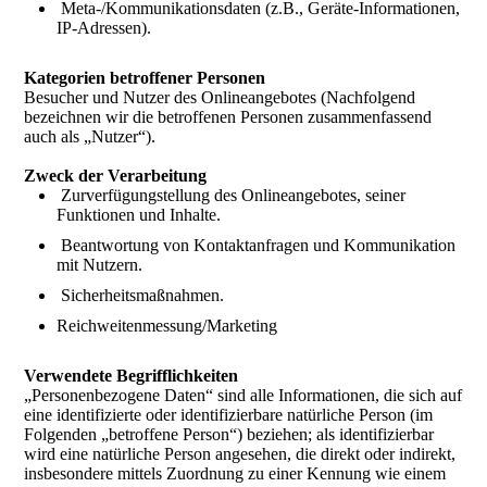
Meta-/Kommunikationsdaten (z.B., Geräte-Informationen,
IP-Adressen).
Kategorien betroffener Personen
Besucher und Nutzer des Onlineangebotes (Nachfolgend
bezeichnen wir die betroffenen Personen zusammenfassend
auch als „Nutzer“).
Zweck der Verarbeitung
Zurverfügungstellung des Onlineangebotes, seiner
Funktionen und Inhalte.
Beantwortung von Kontaktanfragen und Kommunikation
mit Nutzern.
Sicherheitsmaßnahmen.
Reichweitenmessung/Marketing
Verwendete Begrifflichkeiten
„Personenbezogene Daten“ sind alle Informationen, die sich auf
eine identifizierte oder identifizierbare natürliche Person (im
Folgenden „betroffene Person“) beziehen; als identifizierbar
wird eine natürliche Person angesehen, die direkt oder indirekt,
insbesondere mittels Zuordnung zu einer Kennung wie einem