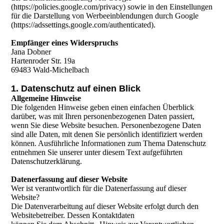
(https://policies.google.com/privacy) sowie in den Einstellungen
für die Darstellung von Werbeeinblendungen durch Google
(https://adssettings.google.com/authenticated).
Empfänger eines Widerspruchs
Jana Dobner
Hartenroder Str. 19a
69483 Wald-Michelbach
1. Datenschutz auf einen Blick
Allgemeine Hinweise
Die folgenden Hinweise geben einen einfachen Überblick
darüber, was mit Ihren personenbezogenen Daten passiert,
wenn Sie diese Website besuchen. Personenbezogene Daten
sind alle Daten, mit denen Sie persönlich identifiziert werden
können. Ausführliche Informationen zum Thema Datenschutz
entnehmen Sie unserer unter diesem Text aufgeführten
Datenschutzerklärung.
Datenerfassung auf dieser Website
Wer ist verantwortlich für die Datenerfassung auf dieser
Website?
Die Datenverarbeitung auf dieser Website erfolgt durch den
Websitebetreiber. Dessen Kontaktdaten