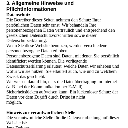
3. Allgemeine Hinweise und
Pflichtinformationen
Datenschutz
Die Betreiber dieser Seiten nehmen den Schutz Ihrer
persönlichen Daten sehr ernst. Wir behandeln Ihre
personenbezogenen Daten vertraulich und entsprechend den
gesetzlichen Datenschutzvorschriften sowie dieser
Datenschutzerklärung.
Wenn Sie diese Website benutzen, werden verschiedene
personenbezogene Daten erhoben.
Personenbezogene Daten sind Daten, mit denen Sie persönlich
identifiziert werden können. Die vorliegende
Datenschutzerklärung erläutert, welche Daten wir erheben und
wofür wir sie nutzen. Sie erläutert auch, wie und zu welchem
Zweck das geschieht.
Wir weisen darauf hin, dass die Datenübertragung im Internet
(z. B. bei der Kommunikation per E-Mail)
Sicherheitslücken aufweisen kann. Ein lückenloser Schutz der
Daten vor dem Zugriff durch Dritte ist nicht
möglich.
Hinweis zur verantwortlichen Stelle
Die verantwortliche Stelle für die Datenverarbeitung auf dieser
Website ist:
Jana Dobner