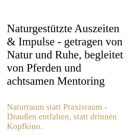
Naturgestützte Auszeiten
& Impulse - getragen von
Natur und Ruhe, begleitet
von Pferden und
achtsamen Mentoring
Naturraum statt Praxisraum -
Draußen entfalten, statt drinnen
Kopfkino.