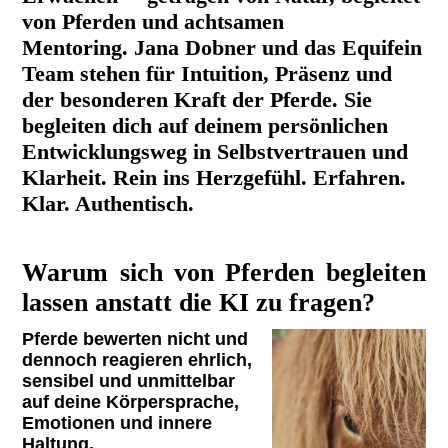
von Pferden und achtsamen
Mentoring. Jana Dobner und das Equifein
Team stehen für Intuition, Präsenz und
der besonderen Kraft der Pferde. Sie
begleiten dich auf deinem persönlichen
Entwicklungsweg in Selbstvertrauen und
Klarheit. Rein ins Herzgefühl. Erfahren.
Klar. Authentisch.
Warum sich von Pferden begleiten
lassen anstatt die KI zu fragen?
Pferde bewerten nicht und
dennoch reagieren ehrlich,
sensibel und unmittelbar
auf deine Körpersprache,
Emotionen und innere
Haltung.