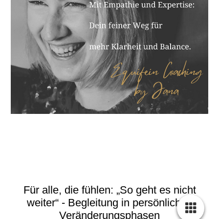
Für alle, die fühlen: „So geht es nicht
weiter“ - Begleitung in persönlichen
Veränderungsphasen