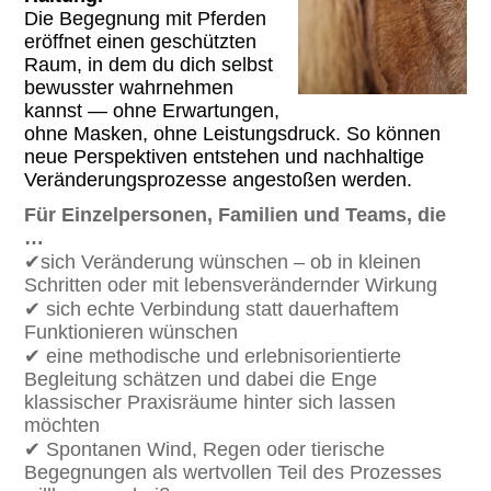
Die Begegnung mit Pferden
eröffnet einen geschützten
Raum, in dem du dich selbst
bewusster wahrnehmen
kannst — ohne Erwartungen,
ohne Masken, ohne Leistungsdruck. So können
neue Perspektiven entstehen und nachhaltige
Veränderungsprozesse angestoßen werden.
Für Einzelpersonen, Familien und Teams, die
…
✔sich Veränderung wünschen – ob in kleinen
Schritten oder mit lebensverändernder Wirkung
✔ sich echte Verbindung statt dauerhaftem
Funktionieren wünschen
✔ eine methodische und erlebnisorientierte
Begleitung schätzen und dabei die Enge
klassischer Praxisräume hinter sich lassen
möchten
✔ Spontanen Wind, Regen oder tierische
Begegnungen als wertvollen Teil des Prozesses