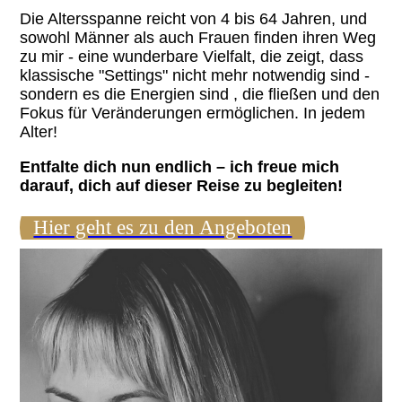
Die Altersspanne reicht von 4 bis 64 Jahren, und
sowohl Männer als auch Frauen finden ihren Weg
zu mir - eine wunderbare Vielfalt, die zeigt, dass
klassische "Settings" nicht mehr notwendig sind -
sondern es die Energien sind , die fließen und den
Fokus für Veränderungen ermöglichen. In jedem
Alter!
Entfalte dich nun endlich – ich freue mich
darauf, dich auf dieser Reise zu begleiten!
Hier geht es zu den Angeboten