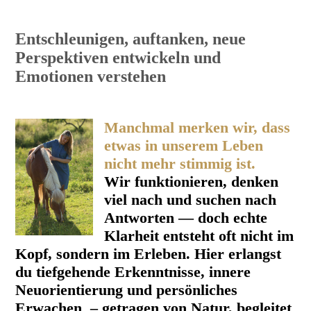
Entschleunigen, auftanken, neue
Perspektiven entwickeln und
Emotionen verstehen
Manchmal merken wir, dass
etwas in unserem Leben
nicht mehr stimmig ist.
Wir funktionieren, denken
viel nach und suchen nach
Antworten — doch echte
Klarheit entsteht oft nicht im
Kopf, sondern im Erleben. Hier erlangst
du tiefgehende Erkenntnisse, innere
Neuorientierung und persönliches
Erwachen – getragen von Natur, begleitet