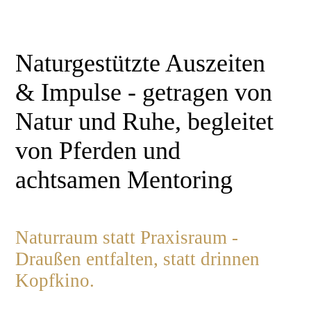
Naturgestützte Auszeiten
& Impulse - getragen von
Natur und Ruhe, begleitet
von Pferden und
achtsamen Mentoring
Naturraum statt Praxisraum -
Draußen entfalten, statt drinnen
Kopfkino.