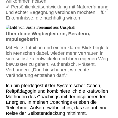
willkommen heißen
✔ Persönlichkeitsentwicklung mit Naturerfahrung
und echter Begegnung verbinden möchten – für
Erkenntnisse, die nachhaltig wirken
Über deine Wegbegleiterin, Beraterin,
Impulsgeberin
Mit Herz, Intuition und einem klaren Blick begleite
ich Menschen dabei, wieder mehr Vertrauen in
sich selbst zu entwickeln und ihren eigenen Weg
bewusster zu gehen.
Authentisch. Präsent.
Verbunden.
„Dort hinschauen, wo echte
Veränderung entstehen darf.“
Ich bin pferdegestützter Systemischer Coach,
Reitpädagogin und kombiniere ich die kraftvollen
Methoden des Coachings mit der inspirierenden
Energien. In meinen Coachings erleben die
Teilnehmer Außergewöhnliches, das sie auf eine
Reise der Selbstentdeckung mitnimmt.